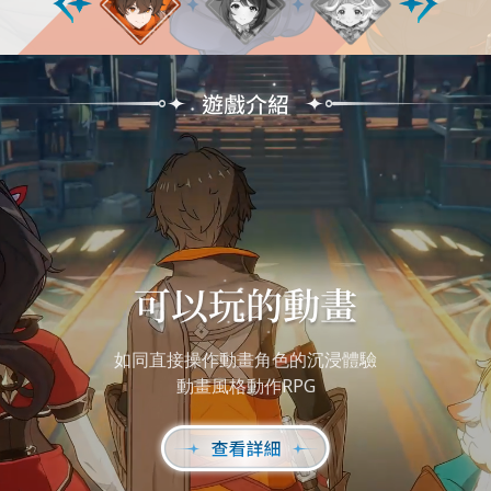
如同直接操作動畫角色的沉浸體驗
動畫風格動作RPG