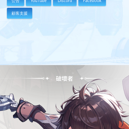
公告
YouTube
Discord
Facebook
顧客支援